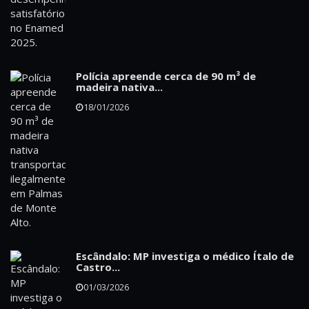
Polícia apreende cerca de 90 m³ de
madeira nativa...
18/01/2026
Escândalo: MP investiga o médico Ítalo de
Castro...
01/03/2026