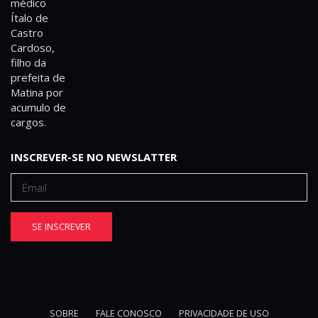
INSCREVER-SE NO NEWSLATTER
SE INSCREVER
SOBRE
FALE CONOSCO
PRIVACIDADE DE USO