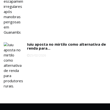
Iuiu aposta no mirtilo como alternativa de
renda para...
25/02/2026