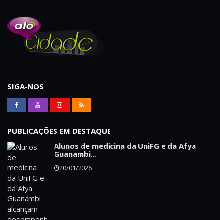
SIGA-NOS
PUBLICAÇÕES EM DESTAQUE
Alunos de medicina da UniFG e da Afya
Guanambi...
20/01/2026