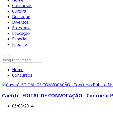
Concursos
Cultura
Destaque
Diversos
Economia
Educação
Especial
Esporte
Home
Concursos
Caetité: EDITAL DE CONVOCAÇÃO - Concurso Pú
06/08/2014