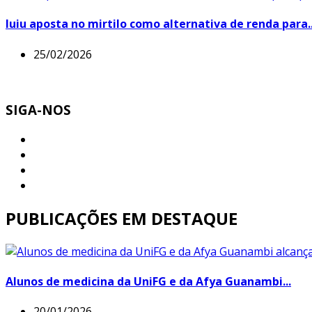
Iuiu aposta no mirtilo como alternativa de renda para..
25/02/2026
SIGA-NOS
PUBLICAÇÕES EM DESTAQUE
Alunos de medicina da UniFG e da Afya Guanambi...
20/01/2026