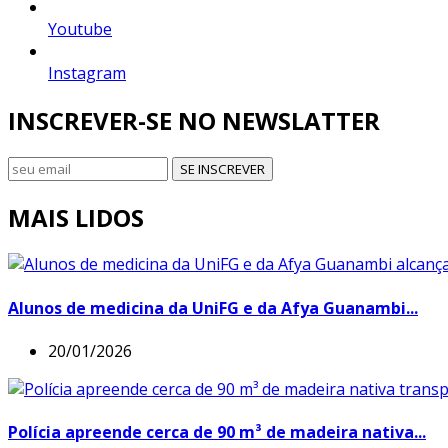
Youtube
Instagram
INSCREVER-SE NO NEWSLATTER
SE INSCREVER
MAIS LIDOS
Alunos de medicina da UniFG e da Afya Guanambi...
20/01/2026
Polícia apreende cerca de 90 m³ de madeira nativa...