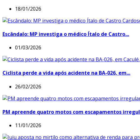
18/01/2026
Escândalo: MP investiga o médico Ítalo de Castro...
01/03/2026
Ciclista perde a vida após acidente na BA-026, em...
26/02/2026
PM apreende quatro motos com escapamentos irregula
11/01/2026