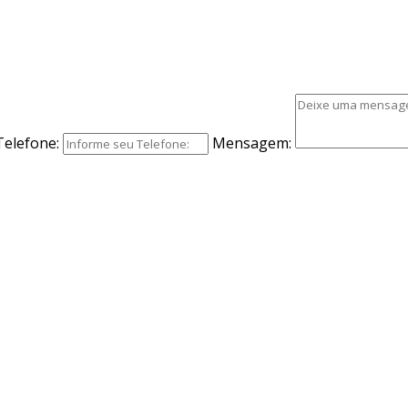
Telefone:
Mensagem: