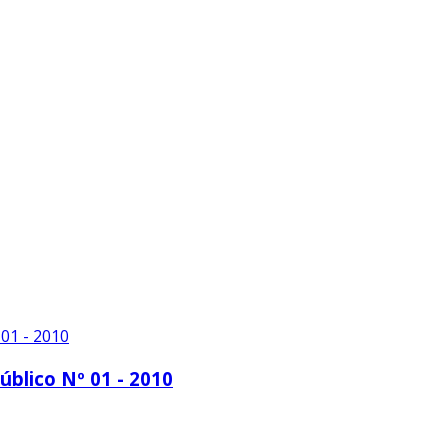
blico Nº 01 - 2010