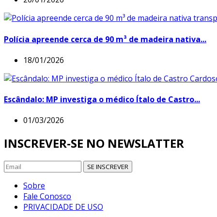
Polícia apreende cerca de 90 m³ de madeira nativa...
18/01/2026
Escândalo: MP investiga o médico Ítalo de Castro...
01/03/2026
INSCREVER-SE NO NEWSLATTER
SE INSCREVER
Sobre
Fale Conosco
PRIVACIDADE DE USO