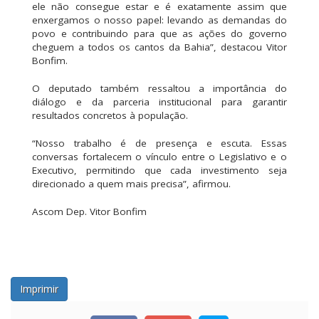
ele não consegue estar e é exatamente assim que
enxergamos o nosso papel: levando as demandas do
povo e contribuindo para que as ações do governo
cheguem a todos os cantos da Bahia”, destacou Vitor
Bonfim.
O deputado também ressaltou a importância do
diálogo e da parceria institucional para garantir
resultados concretos à população.
“Nosso trabalho é de presença e escuta. Essas
conversas fortalecem o vínculo entre o Legislativo e o
Executivo, permitindo que cada investimento seja
direcionado a quem mais precisa”, afirmou.
Ascom Dep. Vitor Bonfim
Imprimir