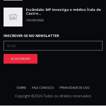
Escândalo: MP investiga o médico Ítalo de
Castro...
01/03/2026
INSCREVER-SE NO NEWSLATTER
SE INSCREVER
SOBRE
FALE CONOSCO
PRIVACIDADE DE USO
Copyright ©
2026 Todos os direitos reservados