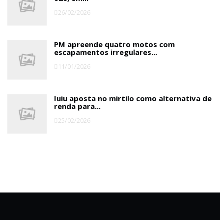
26/02/2026
PM apreende quatro motos com
escapamentos irregulares...
11/01/2026
Iuiu aposta no mirtilo como alternativa de
renda para...
25/02/2026