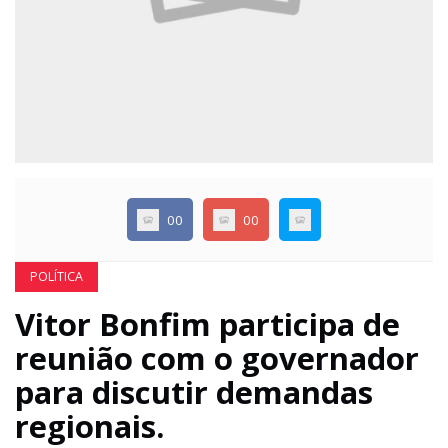
00
00
POLÍTICA
Vitor Bonfim participa de
reunião com o governador
para discutir demandas
regionais.