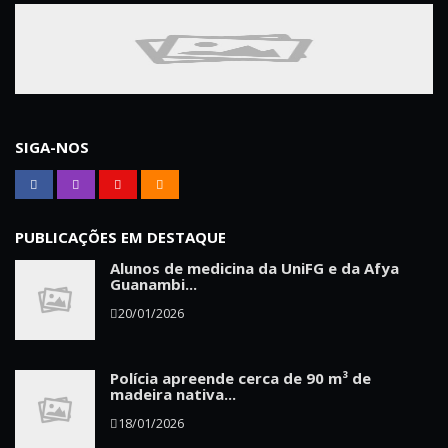
SIGA-NOS
PUBLICAÇÕES EM DESTAQUE
Alunos de medicina da UniFG e da Afya
Guanambi...
20/01/2026
Polícia apreende cerca de 90 m³ de
madeira nativa...
18/01/2026