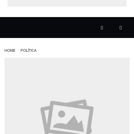
ECONOMIA
EDUCAÇÃO
ESPECIAL
HOME
POLÍTICA
ESPORTE