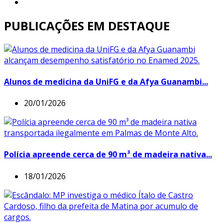
PUBLICAÇÕES EM DESTAQUE
Alunos de medicina da UniFG e da Afya Guanambi...
20/01/2026
Polícia apreende cerca de 90 m³ de madeira nativa...
18/01/2026