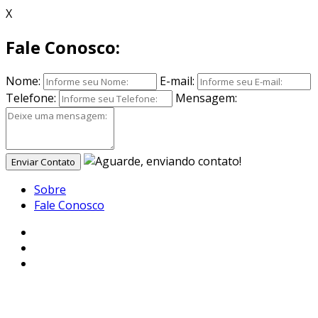
X
Fale Conosco:
Nome:
E-mail:
Telefone:
Mensagem:
Enviar Contato
Sobre
Fale Conosco