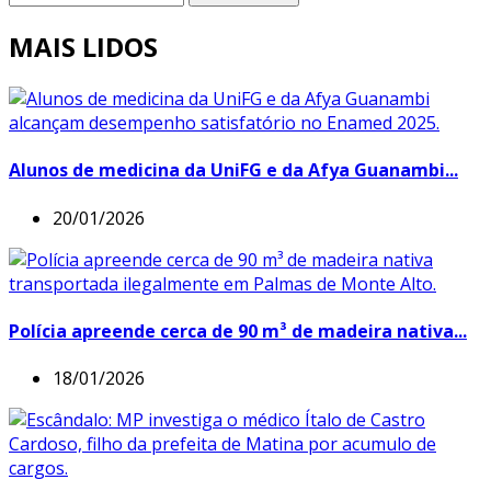
MAIS LIDOS
Alunos de medicina da UniFG e da Afya Guanambi...
20/01/2026
Polícia apreende cerca de 90 m³ de madeira nativa...
18/01/2026