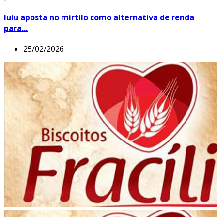
Iuiu aposta no mirtilo como alternativa de renda
para...
25/02/2026