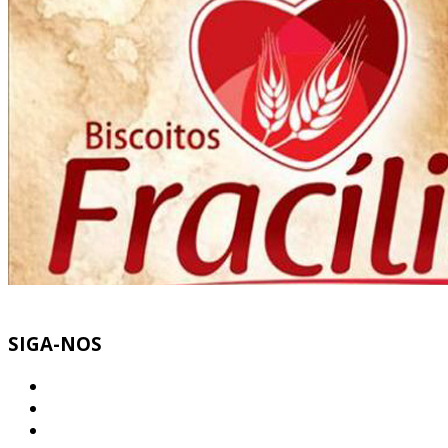
SIGA-NOS