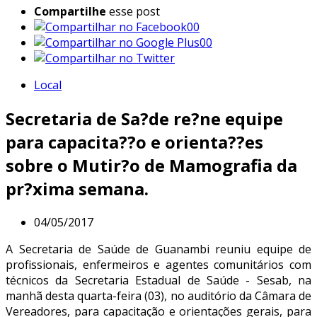
Compartilhe
esse post
00
00
Local
Secretaria de Sa?de re?ne equipe
para capacita??o e orienta??es
sobre o Mutir?o de Mamografia da
pr?xima semana.
04/05/2017
A Secretaria de Saúde de Guanambi reuniu equipe de
profissionais, enfermeiros e agentes comunitários com
técnicos da Secretaria Estadual de Saúde - Sesab, na
manhã desta quarta-feira (03), no auditório da Câmara de
Vereadores, para capacitação e orientações gerais, para