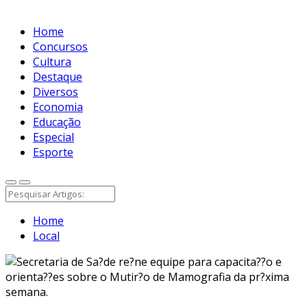
Home
Concursos
Cultura
Destaque
Diversos
Economia
Educação
Especial
Esporte
Home
Local