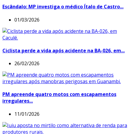
Escândalo: MP investiga o médico Ítalo de Castro...
01/03/2026
Ciclista perde a vida após acidente na BA-026, em...
26/02/2026
PM apreende quatro motos com escapamentos
irregulares...
11/01/2026