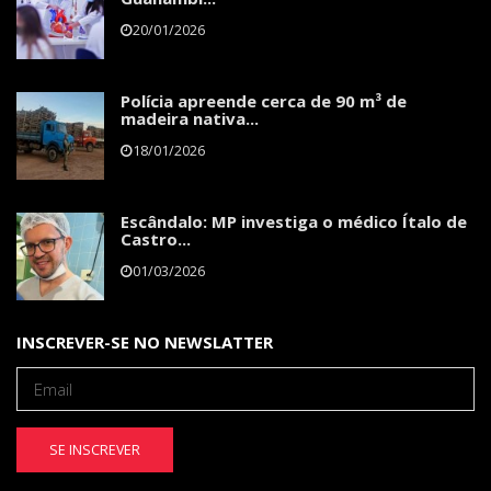
20/01/2026
Polícia apreende cerca de 90 m³ de
madeira nativa...
18/01/2026
Escândalo: MP investiga o médico Ítalo de
Castro...
01/03/2026
INSCREVER-SE NO NEWSLATTER
SE INSCREVER