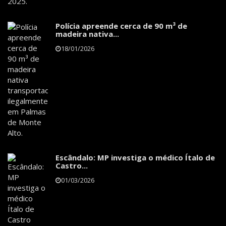
Polícia apreende cerca de 90 m³ de
madeira nativa...
18/01/2026
Escândalo: MP investiga o médico Ítalo de
Castro...
01/03/2026