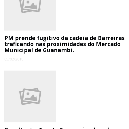
PM prende fugitivo da cadeia de Barreiras
traficando nas proximidades do Mercado
Municipal de Guanambi.
05/02/2018