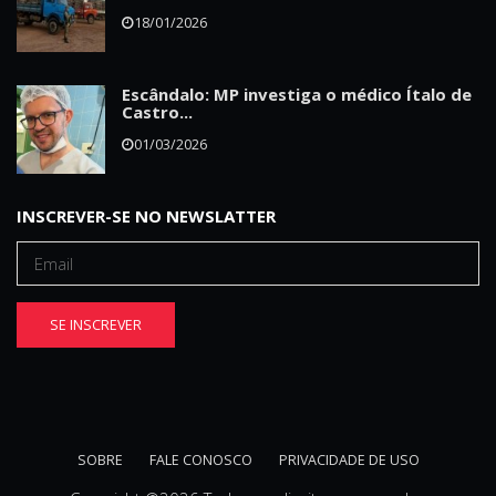
18/01/2026
Escândalo: MP investiga o médico Ítalo de
Castro...
01/03/2026
INSCREVER-SE NO NEWSLATTER
SE INSCREVER
SOBRE
FALE CONOSCO
PRIVACIDADE DE USO