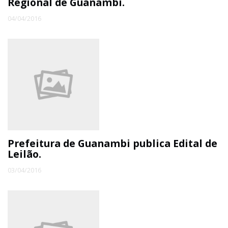
Regional de Guanambi.
04/04/2016
Prefeitura de Guanambi publica Edital de
Leilão.
03/04/2016