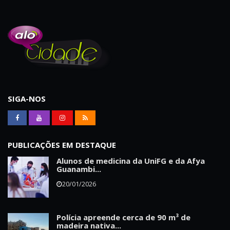
SIGA-NOS
PUBLICAÇÕES EM DESTAQUE
Alunos de medicina da UniFG e da Afya
Guanambi...
20/01/2026
Polícia apreende cerca de 90 m³ de
madeira nativa...