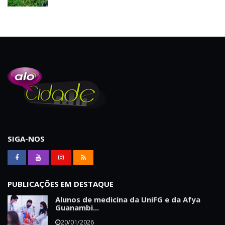
SIGA-NOS
PUBLICAÇÕES EM DESTAQUE
Alunos de medicina da UniFG e da Afya
Guanambi...
20/01/2026