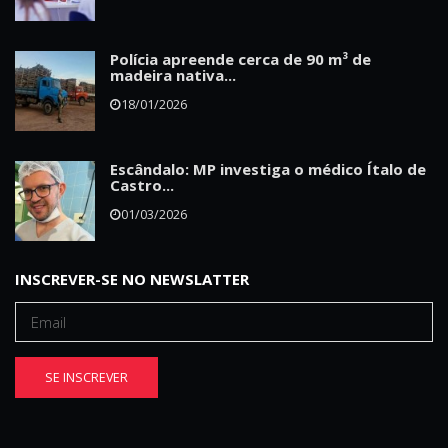
Polícia apreende cerca de 90 m³ de
madeira nativa...
18/01/2026
Escândalo: MP investiga o médico Ítalo de
Castro...
01/03/2026
INSCREVER-SE NO NEWSLATTER
SE INSCREVER