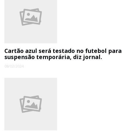
Cartão azul será testado no futebol para
suspensão temporária, diz jornal.
08/02/2024