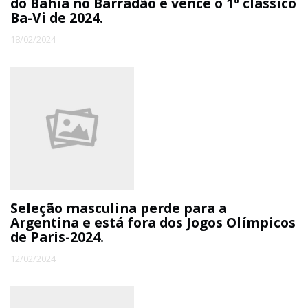
do Bahia no Barradão e vence o 1º clássico
Ba-Vi de 2024.
18/02/2024
Seleção masculina perde para a
Argentina e está fora dos Jogos Olímpicos
de Paris-2024.
12/02/2024