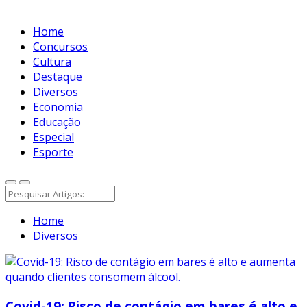
Home
Concursos
Cultura
Destaque
Diversos
Economia
Educação
Especial
Esporte
Home
Diversos
Covid-19: Risco de contágio em bares é alto e