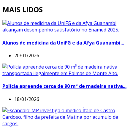
MAIS LIDOS
Alunos de medicina da UniFG e da Afya Guanambi...
20/01/2026
Polícia apreende cerca de 90 m³ de madeira nativa...
18/01/2026