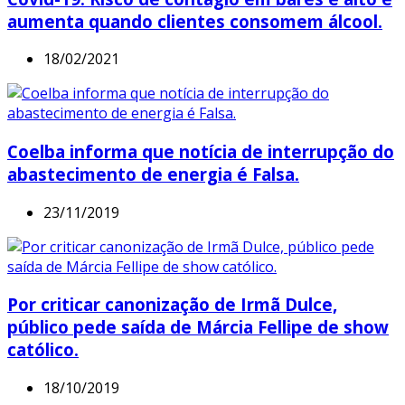
aumenta quando clientes consomem álcool.
18/02/2021
Coelba informa que notícia de interrupção do
abastecimento de energia é Falsa.
23/11/2019
Por criticar canonização de Irmã Dulce,
público pede saída de Márcia Fellipe de show
católico.
18/10/2019