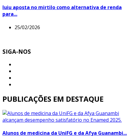
Iuiu aposta no mirtilo como alternativa de renda
para...
25/02/2026
SIGA-NOS
PUBLICAÇÕES EM DESTAQUE
Alunos de medicina da UniFG e da Afya Guanambi...