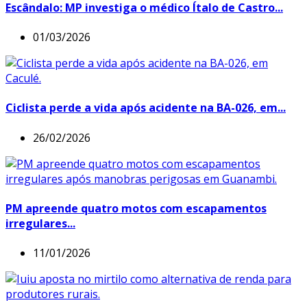
Escândalo: MP investiga o médico Ítalo de Castro...
01/03/2026
Ciclista perde a vida após acidente na BA-026, em...
26/02/2026
PM apreende quatro motos com escapamentos
irregulares...
11/01/2026