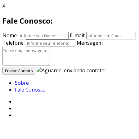
X
Fale Conosco:
Nome:
E-mail:
Telefone:
Mensagem:
Enviar Contato
Sobre
Fale Conosco