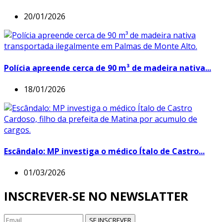
20/01/2026
Polícia apreende cerca de 90 m³ de madeira nativa...
18/01/2026
Escândalo: MP investiga o médico Ítalo de Castro...
01/03/2026
INSCREVER-SE NO NEWSLATTER
SE INSCREVER