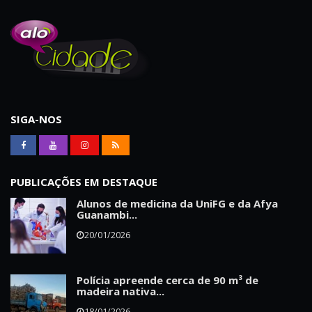
SIGA-NOS
PUBLICAÇÕES EM DESTAQUE
Alunos de medicina da UniFG e da Afya
Guanambi...
20/01/2026
Polícia apreende cerca de 90 m³ de
madeira nativa...
18/01/2026