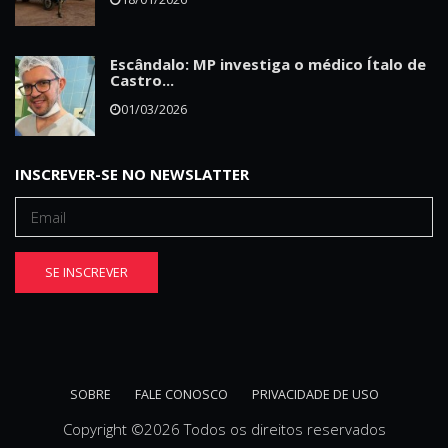
Escândalo: MP investiga o médico Ítalo de
Castro...
01/03/2026
INSCREVER-SE NO NEWSLATTER
SE INSCREVER
SOBRE
FALE CONOSCO
PRIVACIDADE DE USO
Copyright ©
2026 Todos os direitos reservados