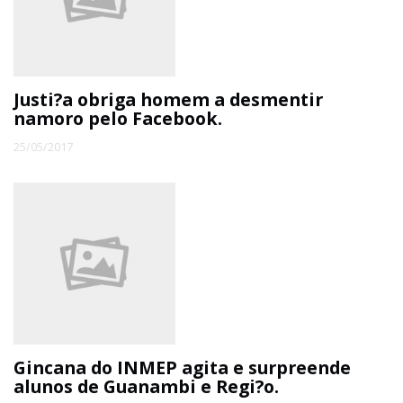
Justi?a obriga homem a desmentir
namoro pelo Facebook.
25/05/2017
Gincana do INMEP agita e surpreende
alunos de Guanambi e Regi?o.