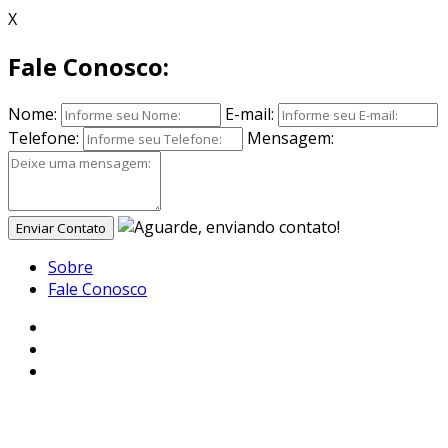
X
Fale Conosco:
Nome:
E-mail:
Telefone:
Mensagem:
Enviar Contato
Sobre
Fale Conosco