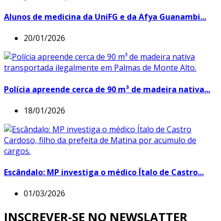
Alunos de medicina da UniFG e da Afya Guanambi...
20/01/2026
Polícia apreende cerca de 90 m³ de madeira nativa...
18/01/2026
Escândalo: MP investiga o médico Ítalo de Castro...
01/03/2026
INSCREVER-SE NO NEWSLATTER