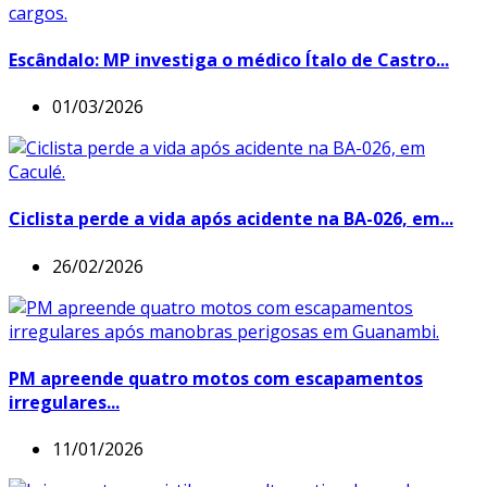
Escândalo: MP investiga o médico Ítalo de Castro...
01/03/2026
Ciclista perde a vida após acidente na BA-026, em...
26/02/2026
PM apreende quatro motos com escapamentos
irregulares...
11/01/2026