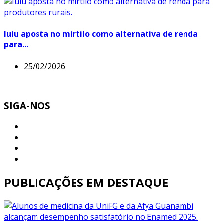
Iuiu aposta no mirtilo como alternativa de renda
para...
25/02/2026
SIGA-NOS
PUBLICAÇÕES EM DESTAQUE