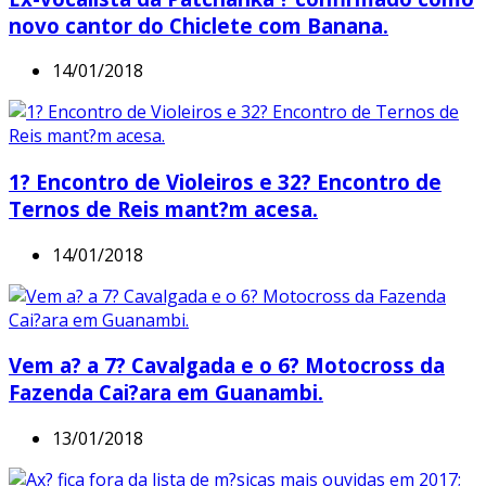
novo cantor do Chiclete com Banana.
14/01/2018
1? Encontro de Violeiros e 32? Encontro de
Ternos de Reis mant?m acesa.
14/01/2018
Vem a? a 7? Cavalgada e o 6? Motocross da
Fazenda Cai?ara em Guanambi.
13/01/2018