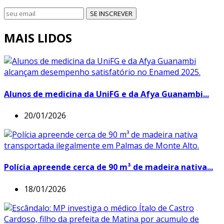
SE INSCREVER
MAIS LIDOS
Alunos de medicina da UniFG e da Afya Guanambi...
20/01/2026
Polícia apreende cerca de 90 m³ de madeira nativa...
18/01/2026