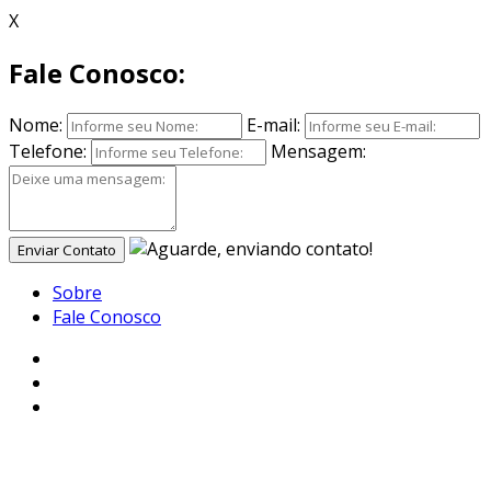
X
Fale Conosco:
Nome:
E-mail:
Telefone:
Mensagem:
Enviar Contato
Sobre
Fale Conosco