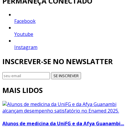
PERMANEÇA CONECTADO
Facebook
Youtube
Instagram
INSCREVER-SE NO NEWSLATTER
SE INSCREVER
MAIS LIDOS
Alunos de medicina da UniFG e da Afya Guanambi...