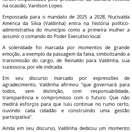
na ocasião, Vanilson Lopes.
Empossada para o mandato de 2025 a 2028, Nucivalda
América da Silva (Valdinha) entra na história político-
administrativa do município como a primeira mulher a
assumir o comando do Poder Executivo local.
A solenidade foi marcada por momentos de grande
emoção, a exemplo da passagem da faixa, simbolizando a
transmissão do cargo, de Reinaldo para Valdinha, sua
sucessora, por ele indicada.
Em seu discurso marcado por expressões de
agradecimento, Valdinha afirmou “que governará para
todos, sem distinção, com responsabilidade,
transparência e compromisso com o futuro. Que não
medirá esforços para que Iuiu continue no rumo certo,
ouvindo cada cidadão e construindo uma gestão
participativa”.
Ainda em seu discurso, Valdinha dedicou um momento