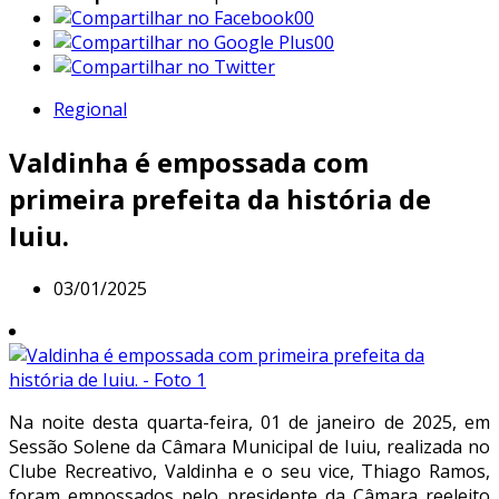
00
00
Regional
Valdinha é empossada com
primeira prefeita da história de
Iuiu.
03/01/2025
Na noite desta quarta-feira, 01 de janeiro de 2025, em
Sessão Solene da Câmara Municipal de Iuiu, realizada no
Clube Recreativo, Valdinha e o seu vice, Thiago Ramos,
foram empossados pelo presidente da Câmara reeleito