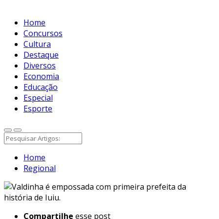
Home
Concursos
Cultura
Destaque
Diversos
Economia
Educação
Especial
Esporte
Home
Regional
Compartilhe
esse post