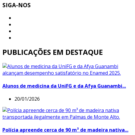
SIGA-NOS
PUBLICAÇÕES EM DESTAQUE
Alunos de medicina da UniFG e da Afya Guanambi...
20/01/2026
Polícia apreende cerca de 90 m³ de madeira nativa...