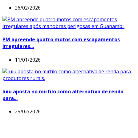
26/02/2026
PM apreende quatro motos com escapamentos
irregulares...
11/01/2026
Iuiu aposta no mirtilo como alternativa de renda
para...
25/02/2026