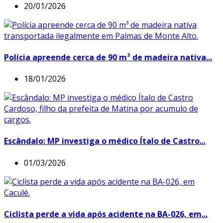
20/01/2026
Polícia apreende cerca de 90 m³ de madeira nativa...
18/01/2026
Escândalo: MP investiga o médico Ítalo de Castro...
01/03/2026
Ciclista perde a vida após acidente na BA-026, em...