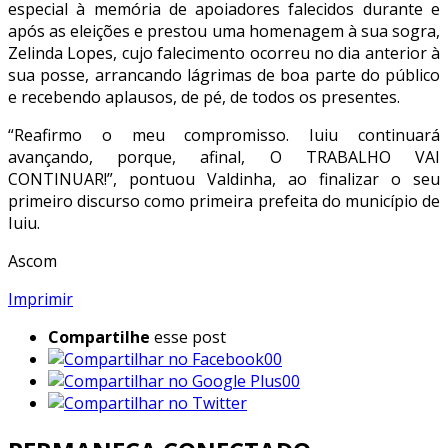
especial à memória de apoiadores falecidos durante e
após as eleições e prestou uma homenagem à sua sogra,
Zelinda Lopes, cujo falecimento ocorreu no dia anterior à
sua posse, arrancando lágrimas de boa parte do público
e recebendo aplausos, de pé, de todos os presentes.
“Reafirmo o meu compromisso. Iuiu continuará
avançando, porque, afinal, O TRABALHO VAI
CONTINUAR!”, pontuou Valdinha, ao finalizar o seu
primeiro discurso como primeira prefeita do município de
Iuiu.
Ascom
Imprimir
Compartilhe
esse post
00
00