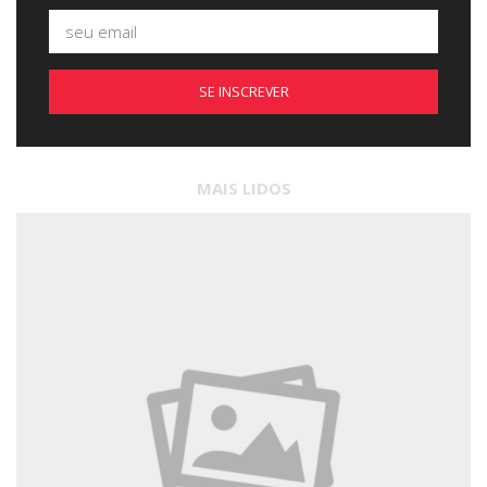
SE INSCREVER
MAIS LIDOS