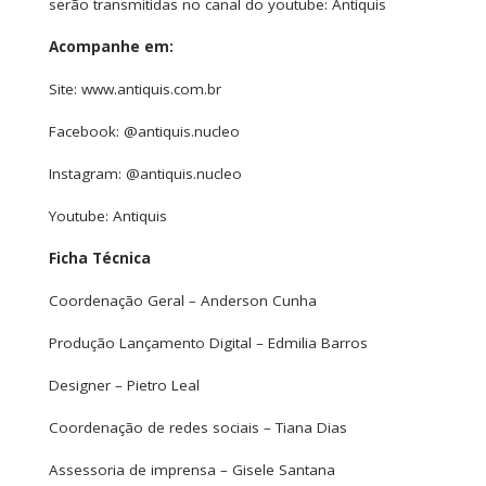
serão transmitidas no canal do youtube: Antiquis
Acompanhe em:
Site: www.antiquis.com.br
Facebook: @antiquis.nucleo
Instagram: @antiquis.nucleo
Youtube: Antiquis
Ficha Técnica
Coordenação Geral – Anderson Cunha
Produção Lançamento Digital – Edmilia Barros
Designer – Pietro Leal
Coordenação de redes sociais – Tiana Dias
Assessoria de imprensa – Gisele Santana