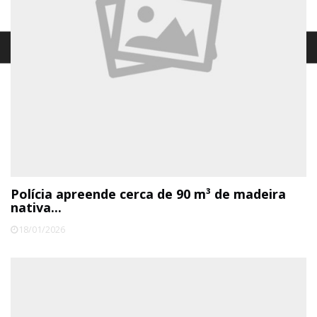
Polícia apreende cerca de 90 m³ de madeira
nativa...
18/01/2026