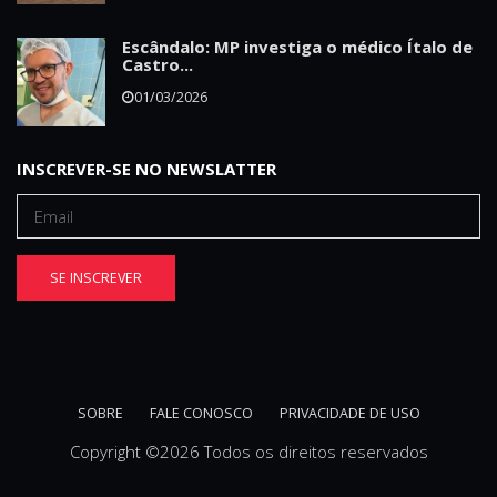
Escândalo: MP investiga o médico Ítalo de
Castro...
01/03/2026
INSCREVER-SE NO NEWSLATTER
SE INSCREVER
SOBRE
FALE CONOSCO
PRIVACIDADE DE USO
Copyright ©
2026 Todos os direitos reservados