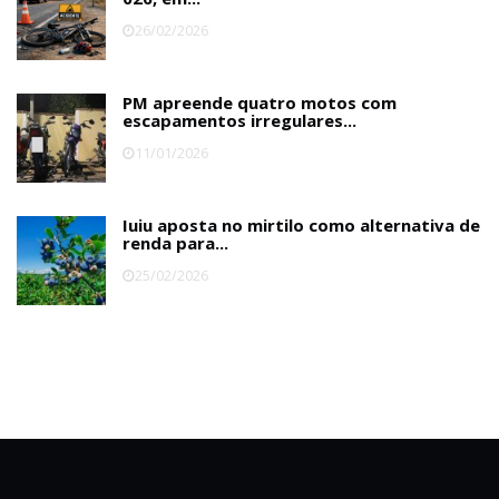
26/02/2026
PM apreende quatro motos com
escapamentos irregulares...
11/01/2026
Iuiu aposta no mirtilo como alternativa de
renda para...
25/02/2026