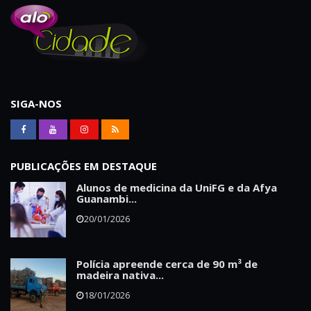
SIGA-NOS
PUBLICAÇÕES EM DESTAQUE
Alunos de medicina da UniFG e da Afya
Guanambi...
20/01/2026
Polícia apreende cerca de 90 m³ de
madeira nativa...
18/01/2026