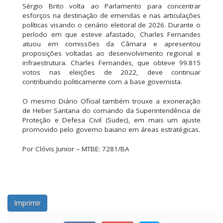
Sérgio Brito volta ao Parlamento para concentrar
esforços na destinação de emendas e nas articulações
políticas visando o cenário eleitoral de 2026. Durante o
período em que esteve afastado, Charles Fernandes
atuou em comissões da Câmara e apresentou
proposições voltadas ao desenvolvimento regional e
infraestrutura. Charles Fernandes, que obteve 99.815
votos nas eleições de 2022, deve continuar
contribuindo politicamente com a base governista.
O mesmo Diário Oficial também trouxe a exoneração
de Heber Santana do comando da Superintendência de
Proteção e Defesa Civil (Sudec), em mais um ajuste
promovido pelo governo baiano em áreas estratégicas.
Por Clóvis Junior – MTBE: 7281/BA
Imprimir