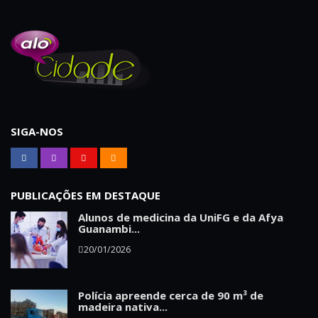
SIGA-NOS
PUBLICAÇÕES EM DESTAQUE
Alunos de medicina da UniFG e da Afya
Guanambi...
20/01/2026
Polícia apreende cerca de 90 m³ de
madeira nativa...