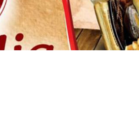
PUBLICAÇÕES EM DESTAQUE
I