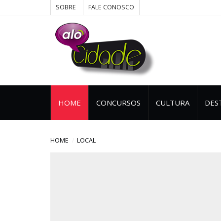
SOBRE
FALE CONOSCO
HOME
CONCURSOS
CULTURA
DES
HOME
LOCAL