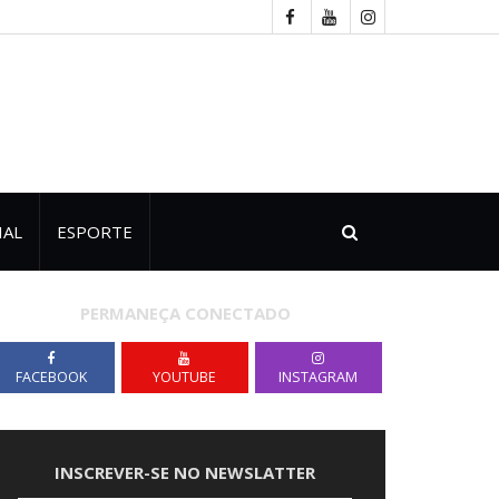
IAL
ESPORTE
PERMANEÇA CONECTADO
FACEBOOK
YOUTUBE
INSTAGRAM
INSCREVER-SE NO NEWSLATTER