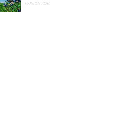
25/02/2026