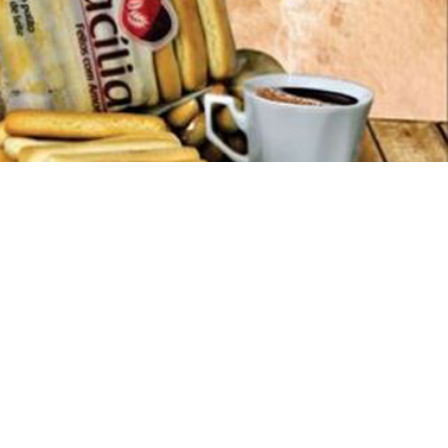
NSCREVER-SE NO NEWSLATTER