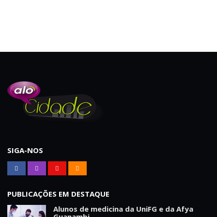
SIGA-NOS
PUBLICAÇÕES EM DESTAQUE
Alunos de medicina da UniFG e da Afya
Guanambi...