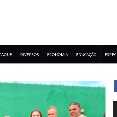
TAQUE
DIVERSOS
ECONOMIA
EDUCAÇÃO
ESPEC