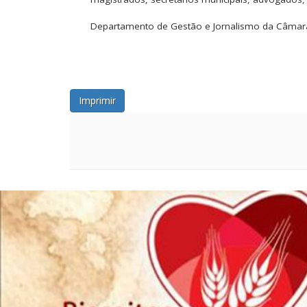
Departamento de Gestão e Jornalismo da Câmar
Imprimir