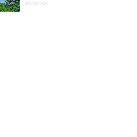
25/02/2026