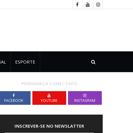
IAL
ESPORTE
PERMANEÇA CONECTADO
FACEBOOK
YOUTUBE
INSTAGRAM
INSCREVER-SE NO NEWSLATTER