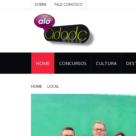
SOBRE
FALE CONOSCO
HOME
CONCURSOS
CULTURA
DES
HOME
LOCAL