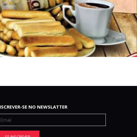
NSCREVER-SE NO NEWSLATTER
SE INSCREVER