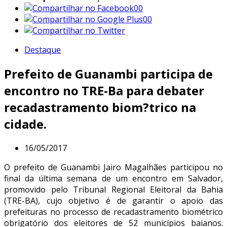
00
00
Destaque
Prefeito de Guanambi participa de
encontro no TRE-Ba para debater
recadastramento biom?trico na
cidade.
16/05/2017
O prefeito de Guanambi Jairo Magalhães participou no
final da última semana de um encontro em Salvador,
promovido pelo Tribunal Regional Eleitoral da Bahia
(TRE-BA), cujo objetivo é de garantir o apoio das
prefeituras no processo de recadastramento biométrico
obrigatório dos eleitores de 52 municípios baianos.