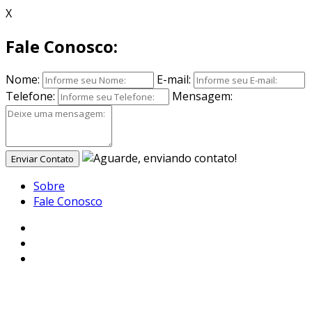
X
Fale Conosco:
Nome:
E-mail:
Telefone:
Mensagem:
Enviar Contato
Sobre
Fale Conosco