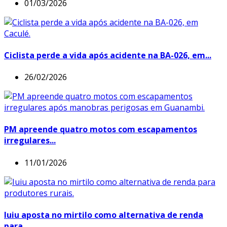
01/03/2026
Ciclista perde a vida após acidente na BA-026, em...
26/02/2026
PM apreende quatro motos com escapamentos
irregulares...
11/01/2026
Iuiu aposta no mirtilo como alternativa de renda
para...