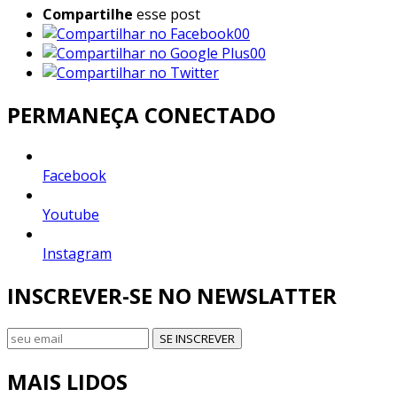
Compartilhe
esse post
00
00
PERMANEÇA CONECTADO
Facebook
Youtube
Instagram
INSCREVER-SE NO NEWSLATTER
SE INSCREVER
MAIS LIDOS