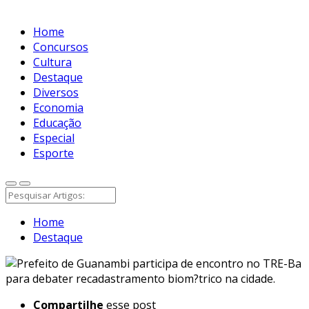
Home
Concursos
Cultura
Destaque
Diversos
Economia
Educação
Especial
Esporte
Home
Destaque
Compartilhe
esse post