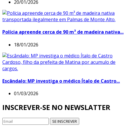
20/01/2026
Polícia apreende cerca de 90 m³ de madeira nativa...
18/01/2026
Escândalo: MP investiga o médico Ítalo de Castro...
01/03/2026
INSCREVER-SE NO NEWSLATTER
SE INSCREVER