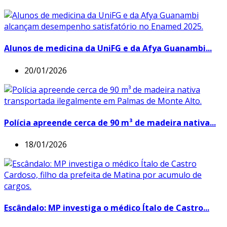
Alunos de medicina da UniFG e da Afya Guanambi...
20/01/2026
Polícia apreende cerca de 90 m³ de madeira nativa...
18/01/2026
Escândalo: MP investiga o médico Ítalo de Castro...