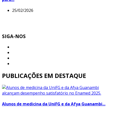
25/02/2026
SIGA-NOS
PUBLICAÇÕES EM DESTAQUE
Alunos de medicina da UniFG e da Afya Guanambi...