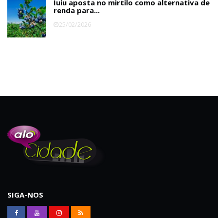
Iuiu aposta no mirtilo como alternativa de
renda para...
25/02/2026
SIGA-NOS