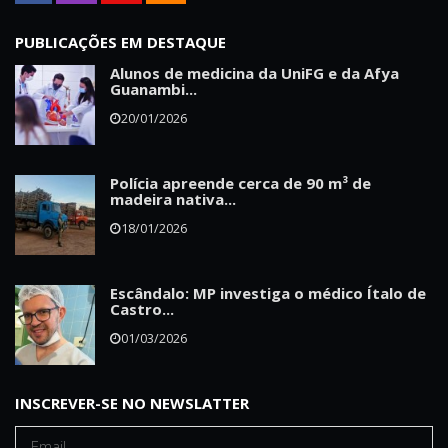
PUBLICAÇÕES EM DESTAQUE
Alunos de medicina da UniFG e da Afya
Guanambi...
20/01/2026
Polícia apreende cerca de 90 m³ de
madeira nativa...
18/01/2026
Escândalo: MP investiga o médico Ítalo de
Castro...
01/03/2026
INSCREVER-SE NO NEWSLATTER