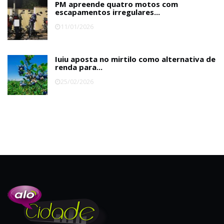
PM apreende quatro motos com
escapamentos irregulares...
11/01/2026
Iuiu aposta no mirtilo como alternativa de
renda para...
25/02/2026