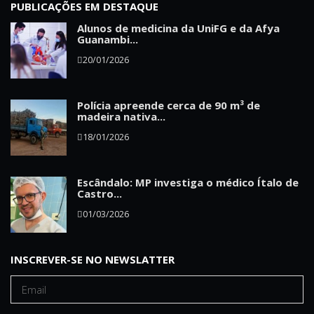
PUBLICAÇÕES EM DESTAQUE
Alunos de medicina da UniFG e da Afya
Guanambi...
20/01/2026
Polícia apreende cerca de 90 m³ de
madeira nativa...
18/01/2026
Escândalo: MP investiga o médico Ítalo de
Castro...
01/03/2026
INSCREVER-SE NO NEWSLATTER