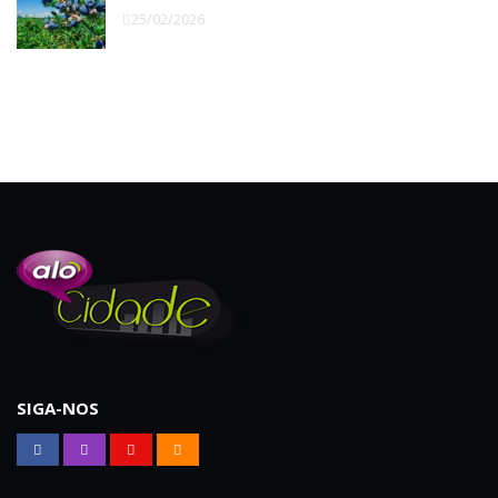
25/02/2026
SIGA-NOS