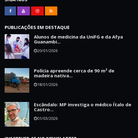
PUBLICAÇÕES EM DESTAQUE
Alunos de medicina da UniFG e da Afya
Guanambi...
20/01/2026
Polícia apreende cerca de 90 m³ de
madeira nativa...
18/01/2026
Escândalo: MP investiga o médico Ítalo de
Castro...
01/03/2026