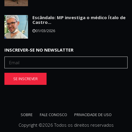
Escândalo: MP investiga o médico Ítalo de
Castro...
01/03/2026
INSCREVER-SE NO NEWSLATTER
SE INSCREVER
SOBRE
FALE CONOSCO
PRIVACIDADE DE USO
Copyright ©
2026 Todos os direitos reservados