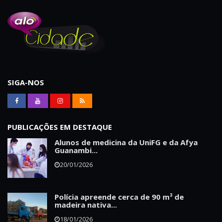
SIGA-NOS
PUBLICAÇÕES EM DESTAQUE
Alunos de medicina da UniFG e da Afya
Guanambi...
20/01/2026
Polícia apreende cerca de 90 m³ de
madeira nativa...
18/01/2026