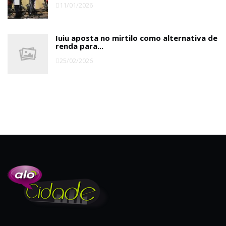
11/01/2026
Iuiu aposta no mirtilo como alternativa de
renda para...
25/02/2026