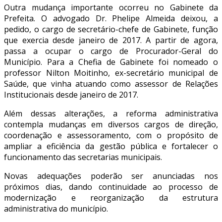
Outra mudança importante ocorreu no Gabinete da
Prefeita. O advogado Dr. Phelipe Almeida deixou, a
pedido, o cargo de secretário-chefe de Gabinete, função
que exercia desde janeiro de 2017. A partir de agora,
passa a ocupar o cargo de Procurador-Geral do
Município. Para a Chefia de Gabinete foi nomeado o
professor Nilton Moitinho, ex-secretário municipal de
Saúde, que vinha atuando como assessor de Relações
Institucionais desde janeiro de 2017.
Além dessas alterações, a reforma administrativa
contempla mudanças em diversos cargos de direção,
coordenação e assessoramento, com o propósito de
ampliar a eficiência da gestão pública e fortalecer o
funcionamento das secretarias municipais.
Novas adequações poderão ser anunciadas nos
próximos dias, dando continuidade ao processo de
modernização e reorganização da estrutura
administrativa do município.