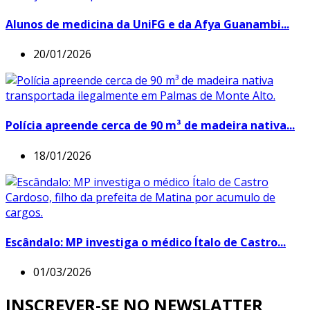
Alunos de medicina da UniFG e da Afya Guanambi...
20/01/2026
Polícia apreende cerca de 90 m³ de madeira nativa...
18/01/2026
Escândalo: MP investiga o médico Ítalo de Castro...
01/03/2026
INSCREVER-SE NO NEWSLATTER