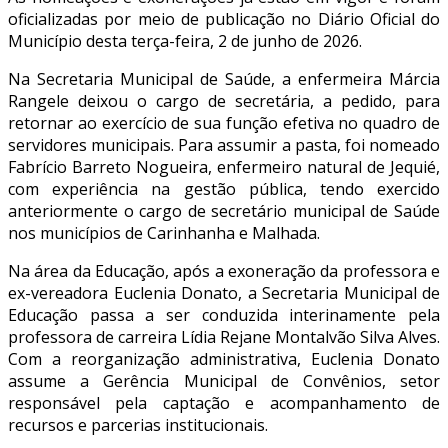
oficializadas por meio de publicação no Diário Oficial do
Município desta terça-feira, 2 de junho de 2026.
Na Secretaria Municipal de Saúde, a enfermeira Márcia
Rangele deixou o cargo de secretária, a pedido, para
retornar ao exercício de sua função efetiva no quadro de
servidores municipais. Para assumir a pasta, foi nomeado
Fabrício Barreto Nogueira, enfermeiro natural de Jequié,
com experiência na gestão pública, tendo exercido
anteriormente o cargo de secretário municipal de Saúde
nos municípios de Carinhanha e Malhada.
Na área da Educação, após a exoneração da professora e
ex-vereadora Euclenia Donato, a Secretaria Municipal de
Educação passa a ser conduzida interinamente pela
professora de carreira Lídia Rejane Montalvão Silva Alves.
Com a reorganização administrativa, Euclenia Donato
assume a Gerência Municipal de Convênios, setor
responsável pela captação e acompanhamento de
recursos e parcerias institucionais.