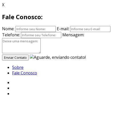
X
Fale Conosco:
Nome:
E-mail:
Telefone:
Mensagem:
Enviar Contato
Sobre
Fale Conosco