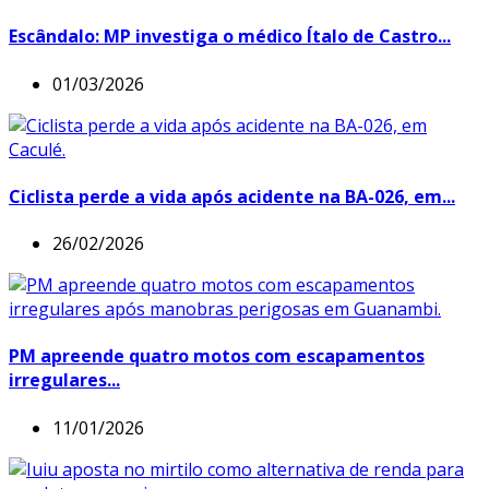
Escândalo: MP investiga o médico Ítalo de Castro...
01/03/2026
Ciclista perde a vida após acidente na BA-026, em...
26/02/2026
PM apreende quatro motos com escapamentos
irregulares...
11/01/2026