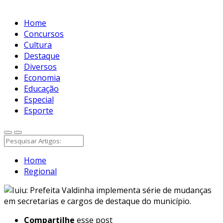
Home
Concursos
Cultura
Destaque
Diversos
Economia
Educação
Especial
Esporte
Home
Regional
Compartilhe
esse post