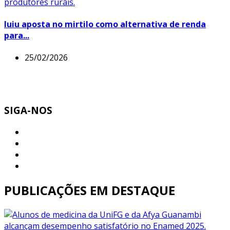
Iuiu aposta no mirtilo como alternativa de renda
para...
25/02/2026
SIGA-NOS
PUBLICAÇÕES EM DESTAQUE