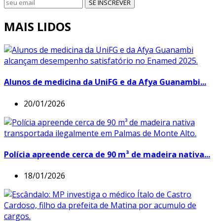
SE INSCREVER
MAIS LIDOS
Alunos de medicina da UniFG e da Afya Guanambi...
20/01/2026
Polícia apreende cerca de 90 m³ de madeira nativa...
18/01/2026