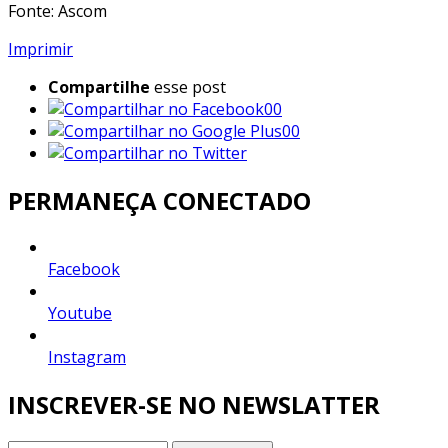
Fonte: Ascom
Imprimir
Compartilhe
esse post
00
00
PERMANEÇA CONECTADO
Facebook
Youtube
Instagram
INSCREVER-SE NO NEWSLATTER