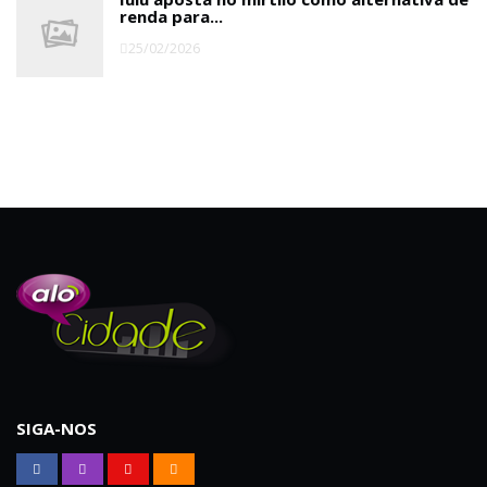
renda para...
25/02/2026
SIGA-NOS