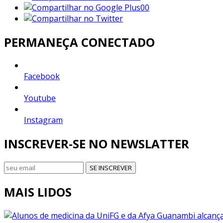
00
PERMANEÇA CONECTADO
Facebook
Youtube
Instagram
INSCREVER-SE NO NEWSLATTER
SE INSCREVER
MAIS LIDOS