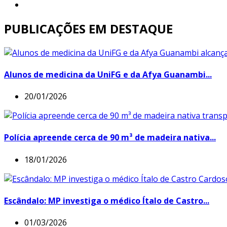
PUBLICAÇÕES EM DESTAQUE
Alunos de medicina da UniFG e da Afya Guanambi...
20/01/2026
Polícia apreende cerca de 90 m³ de madeira nativa...
18/01/2026
Escândalo: MP investiga o médico Ítalo de Castro...
01/03/2026