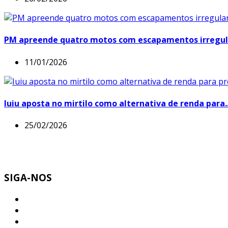
PM apreende quatro motos com escapamentos irregula
11/01/2026
Iuiu aposta no mirtilo como alternativa de renda para..
25/02/2026
SIGA-NOS