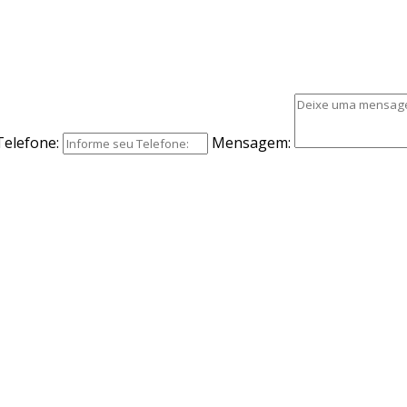
Telefone:
Mensagem: