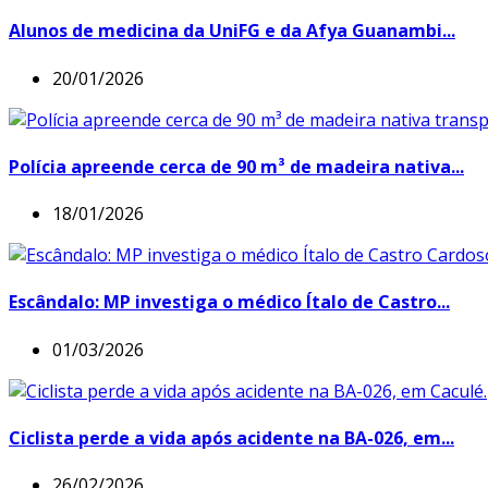
Alunos de medicina da UniFG e da Afya Guanambi...
20/01/2026
Polícia apreende cerca de 90 m³ de madeira nativa...
18/01/2026
Escândalo: MP investiga o médico Ítalo de Castro...
01/03/2026
Ciclista perde a vida após acidente na BA-026, em...
26/02/2026