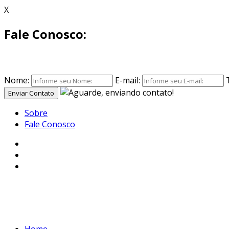
X
Fale Conosco:
Nome:
E-mail:
Enviar Contato
Sobre
Fale Conosco
Home