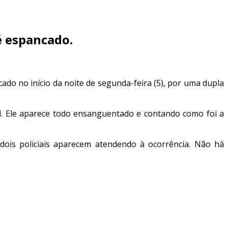
 espancado.
o no início da noite de segunda-feira (5), por uma dupla
l. Ele aparece todo ensanguentado e contando como foi a
dois policiais aparecem atendendo à ocorrência. Não há