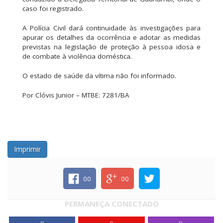
caso foi registrado.
A Polícia Civil dará continuidade às investigações para
apurar os detalhes da ocorrência e adotar as medidas
previstas na legislação de proteção à pessoa idosa e
de combate à violência doméstica.
O estado de saúde da vítima não foi informado.
Por Clóvis Junior – MTBE: 7281/BA
Imprimir
00
00
PERMANEÇA CONECTADO