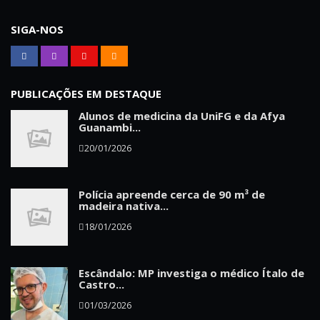
SIGA-NOS
PUBLICAÇÕES EM DESTAQUE
Alunos de medicina da UniFG e da Afya
Guanambi...
20/01/2026
Polícia apreende cerca de 90 m³ de
madeira nativa...
18/01/2026
Escândalo: MP investiga o médico Ítalo de
Castro...
01/03/2026