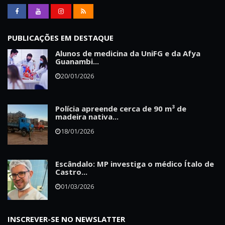
PUBLICAÇÕES EM DESTAQUE
Alunos de medicina da UniFG e da Afya
Guanambi...
20/01/2026
Polícia apreende cerca de 90 m³ de
madeira nativa...
18/01/2026
Escândalo: MP investiga o médico Ítalo de
Castro...
01/03/2026
INSCREVER-SE NO NEWSLATTER