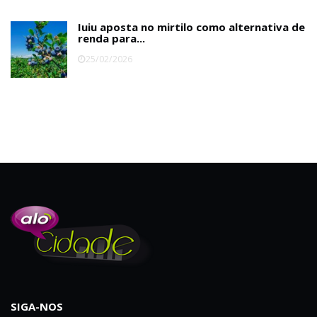
Iuiu aposta no mirtilo como alternativa de
renda para...
25/02/2026
SIGA-NOS