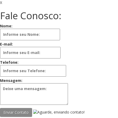
X
Fale Conosco:
Nome:
E-mail:
Telefone:
Mensagem:
Enviar Contato