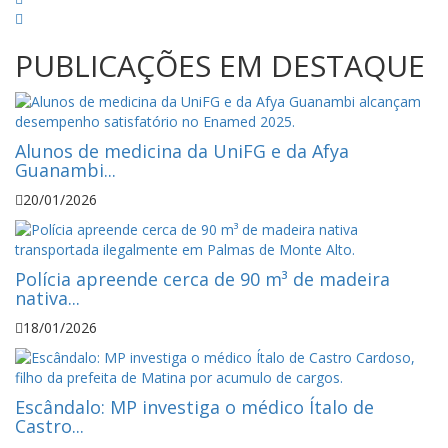
PUBLICAÇÕES EM DESTAQUE
Alunos de medicina da UniFG e da Afya
Guanambi...
20/01/2026
Polícia apreende cerca de 90 m³ de madeira
nativa...
18/01/2026
Escândalo: MP investiga o médico Ítalo de
Castro...