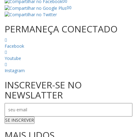
00
00
PERMANEÇA CONECTADO
Facebook
Youtube
Instagram
INSCREVER-SE NO
NEWSLATTER
SE INSCREVER
MAIS LIDOS