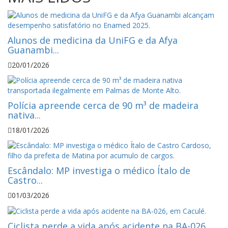
Alunos de medicina da UniFG e da Afya
Guanambi...
20/01/2026
Polícia apreende cerca de 90 m³ de madeira
nativa...
18/01/2026
Escândalo: MP investiga o médico Ítalo de
Castro...
01/03/2026
Ciclista perde a vida após acidente na BA-026,