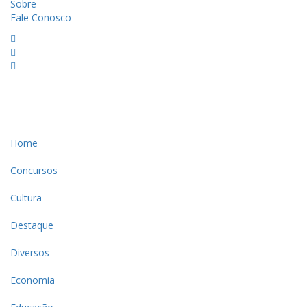
Sobre
Fale Conosco
Home
Concursos
Cultura
Destaque
Diversos
Economia