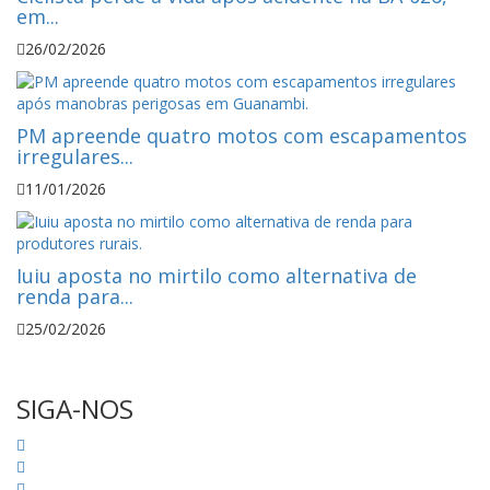
em...
26/02/2026
PM apreende quatro motos com escapamentos
irregulares...
11/01/2026
Iuiu aposta no mirtilo como alternativa de
renda para...
25/02/2026
SIGA-NOS