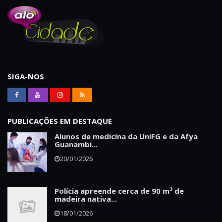
SIGA-NOS
PUBLICAÇÕES EM DESTAQUE
Alunos de medicina da UniFG e da Afya
Guanambi...
20/01/2026
Polícia apreende cerca de 90 m³ de
madeira nativa...
18/01/2026