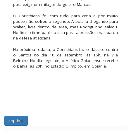
para exigir um milagre do goleiro Marcos.
O Corinthians foi com tudo para cima e por muito
pouco não sofreu o segundo. A bola ia chegando para
Walter, livre dentro da área, mas Rodriguinho salvou.
No fim, o time paulista saiu para a pressão, mas parou
na defesa atleticana.
Na próxima rodada, o Corinthians faz o clássico contra
o Santos no dia 10 de setembro, às 16h, na Vila
Belmiro. No dia seguinte, o Atlético Goianiensne recebe
o Bahia, às 20h, no Estádio Olímpico, em Goiânia.
Imprimir