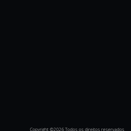
Copyright ©
2026 Todos os direitos reservados