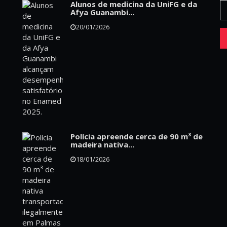
Alunos de medicina da UniFG e da
Afya Guanambi...
20/01/2026
Polícia apreende cerca de 90 m³ de
madeira nativa...
18/01/2026