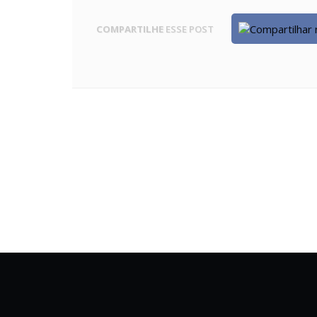
COMPARTILHE
ESSE POST