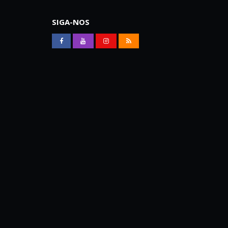
SIGA-NOS