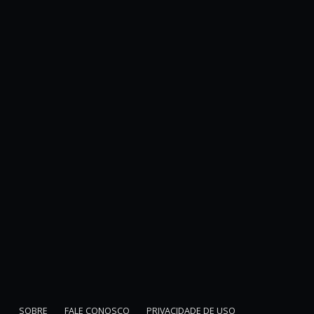
SOBRE
FALE CONOSCO
PRIVACIDADE DE USO