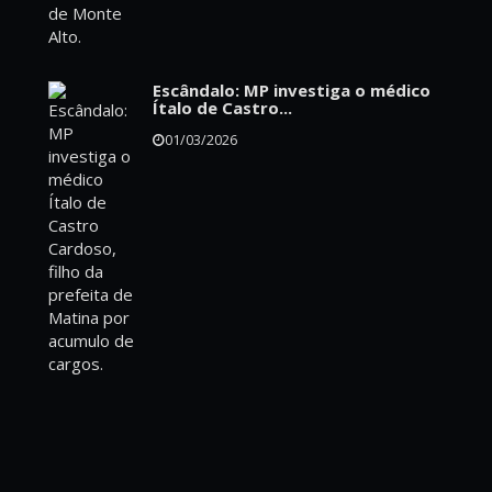
Escândalo: MP investiga o médico
Ítalo de Castro...
01/03/2026