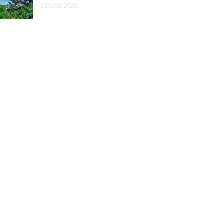
25/02/2026