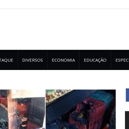
TAQUE
DIVERSOS
ECONOMIA
EDUCAÇÃO
ESPEC