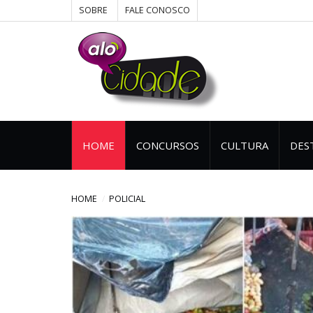
SOBRE
FALE CONOSCO
HOME
CONCURSOS
CULTURA
DES
HOME
POLICIAL