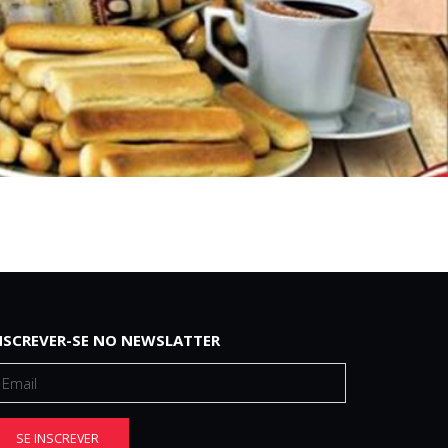
NSCREVER-SE NO NEWSLATTER
SE INSCREVER