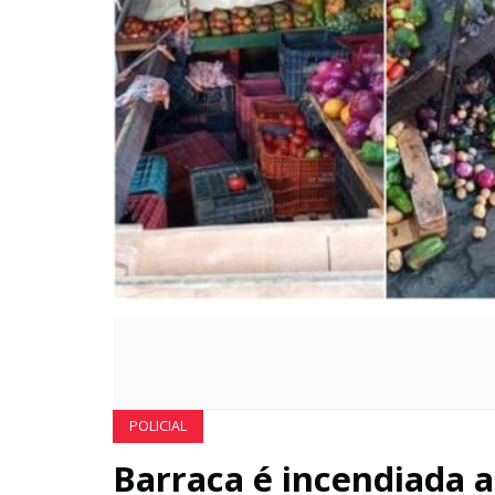
POLICIAL
Barraca é incendiada 