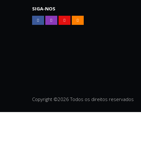
SIGA-NOS
Copyright ©
2026 Todos os direitos reservados