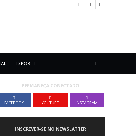
IAL
ESPORTE
PERMANEÇA CONECTADO
FACEBOOK
YOUTUBE
INSTAGRAM
INSCREVER-SE NO NEWSLATTER