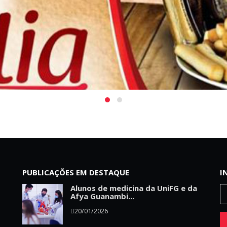
PUBLICAÇÕES EM DESTAQUE
I
Alunos de medicina da UniFG e da
Afya Guanambi...
20/01/2026