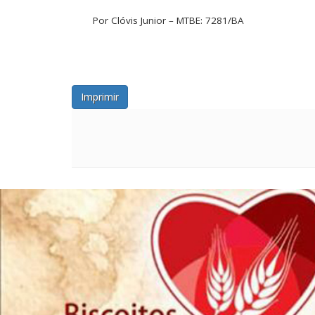
Por Clóvis Junior – MTBE: 7281/BA
Imprimir