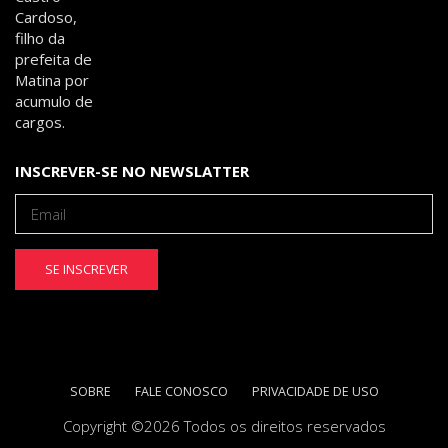
INSCREVER-SE NO NEWSLATTER
SE INSCREVER
SOBRE
FALE CONOSCO
PRIVACIDADE DE USO
Copyright ©
2026 Todos os direitos reservados