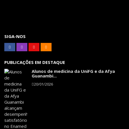
SIGA-NOS
PUBLICAÇÕES EM DESTAQUE
Alunos de medicina da UniFG e da Afya
Guanambi...
20/01/2026