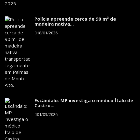
Polícia apreende cerca de 90 m³ de
madeira nativa...
18/01/2026
Escândalo: MP investiga o médico Ítalo de
Castro...
01/03/2026