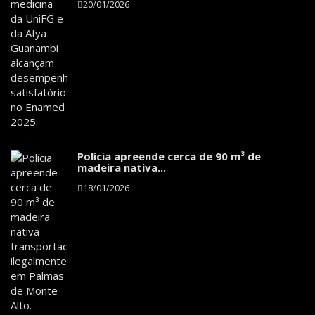
20/01/2026
Polícia apreende cerca de 90 m³ de
madeira nativa...
18/01/2026