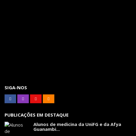
SIGA-NOS
PUBLICAÇÕES EM DESTAQUE
Alunos de medicina da UniFG e da Afya
Guanambi...