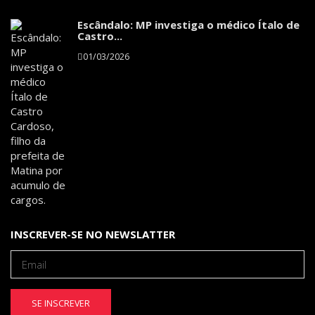
Escândalo: MP investiga o médico Ítalo de
Castro...
01/03/2026
INSCREVER-SE NO NEWSLATTER
SE INSCREVER