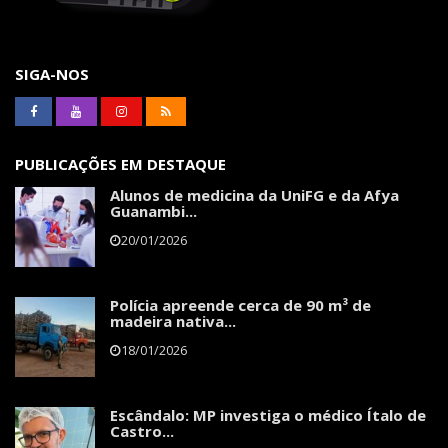
SIGA-NOS
PUBLICAÇÕES EM DESTAQUE
Alunos de medicina da UniFG e da Afya
Guanambi...
20/01/2026
Polícia apreende cerca de 90 m³ de
madeira nativa...
18/01/2026
Escândalo: MP investiga o médico Ítalo de
Castro...